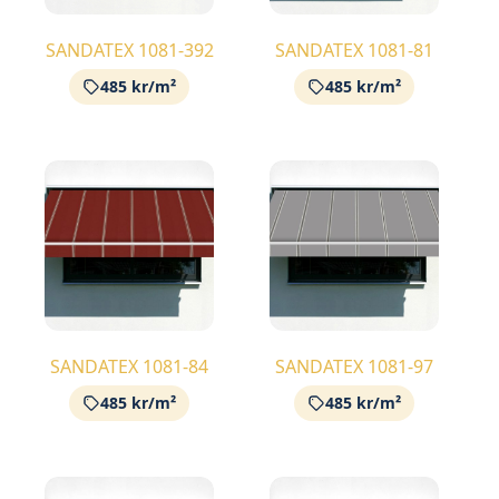
SANDATEX 1081-392
SANDATEX 1081-81
485 kr/m²
485 kr/m²
SANDATEX 1081-84
SANDATEX 1081-97
485 kr/m²
485 kr/m²