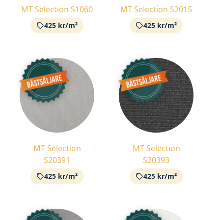
MT Selection S1060
MT Selection S2015
425 kr/m²
425 kr/m²
MT Selection
MT Selection
S20391
S20393
425 kr/m²
425 kr/m²