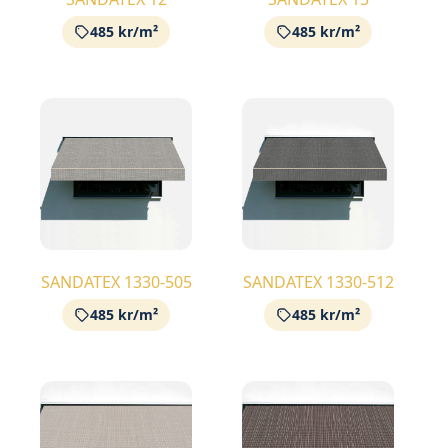
485 kr/m²
485 kr/m²
SANDATEX 1330-505
SANDATEX 1330-512
485 kr/m²
485 kr/m²