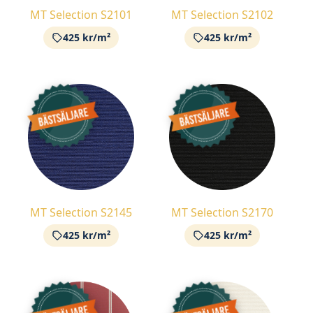
MT Selection S2101
MT Selection S2102
425 kr/m²
425 kr/m²
MT Selection S2145
MT Selection S2170
425 kr/m²
425 kr/m²