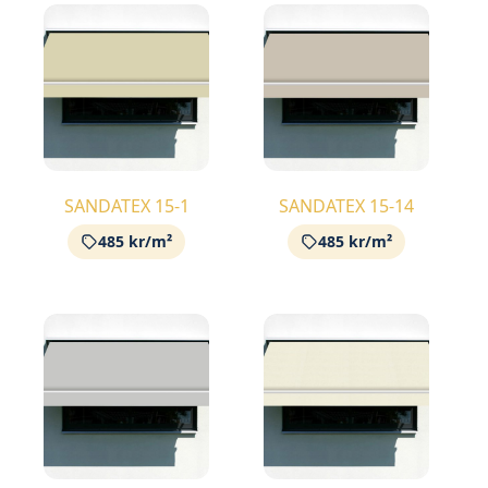
SANDATEX 15-1
SANDATEX 15-14
485 kr/m²
485 kr/m²