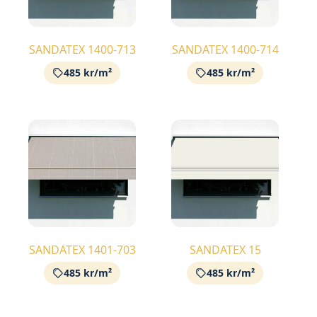
SANDATEX 1400-713
SANDATEX 1400-714
485 kr/m²
485 kr/m²
SANDATEX 1401-703
SANDATEX 15
485 kr/m²
485 kr/m²