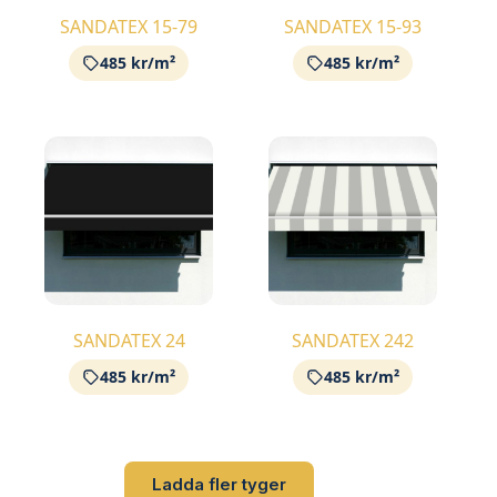
SANDATEX 15-79
SANDATEX 15-93
485 kr/m²
485 kr/m²
SANDATEX 24
SANDATEX 242
485 kr/m²
485 kr/m²
Ladda fler tyger