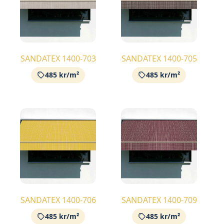
SANDATEX 1400-703
SANDATEX 1400-705
485 kr/m²
485 kr/m²
SANDATEX 1400-706
SANDATEX 1400-709
485 kr/m²
485 kr/m²