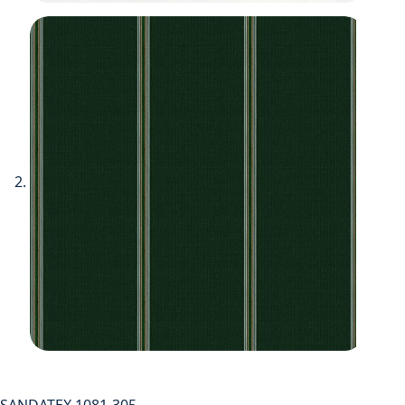
SANDATEX 1081-305