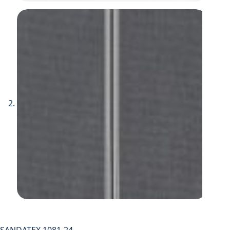
SANDATEX 1081-24