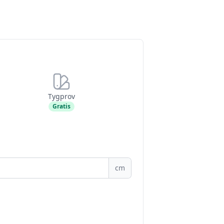
Tygprov
Gratis
cm