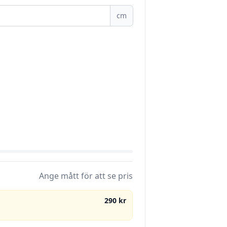
cm
Ange mått för att se pris
290 kr