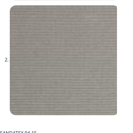
SANDATEX 94-15