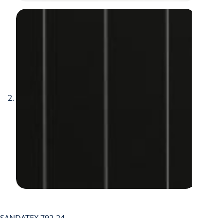
SANDATEX 792-24