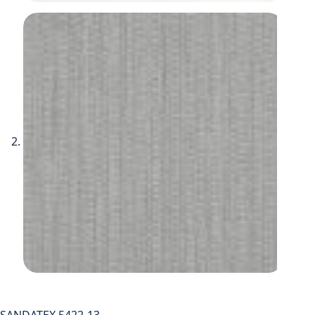
SANDATEX 5422-13