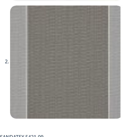
SANDATEX 5421-09